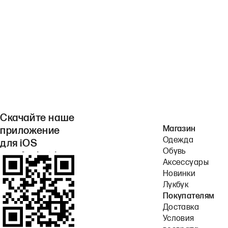
Скачайте наше
Магазин
приложение
Одежда
для iOS
Обувь
или Android.
Аксессуары
Новинки
Лукбук
Покупателям
Доставка
Условия