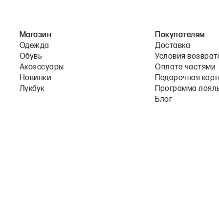
Магазин
Покупателям
Одежда
Доставка
Обувь
Условия возврат
Аксессуары
Оплата частями
Новинки
Подарочная карт
Лукбук
Программа лоял
Блог