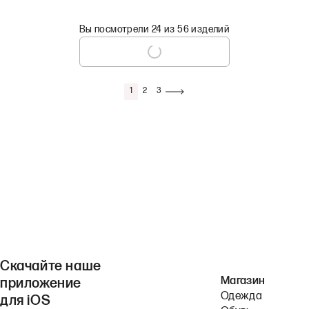
Вы посмотрели 24 из 56 изделий
1
2
3
Скачайте наше
Магазин
приложение
Одежда
для iOS