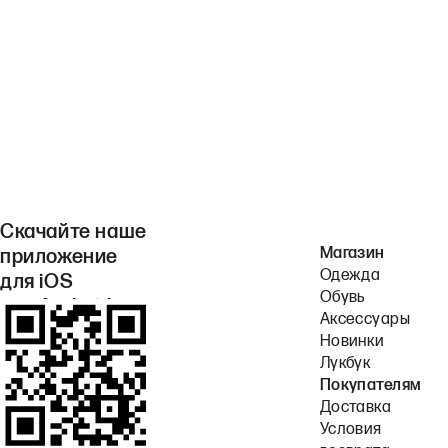
Скачайте наше
Магазин
приложение
Одежда
для iOS
Обувь
или Android.
Аксессуары
Новинки
Лукбук
Покупателям
Доставка
Условия