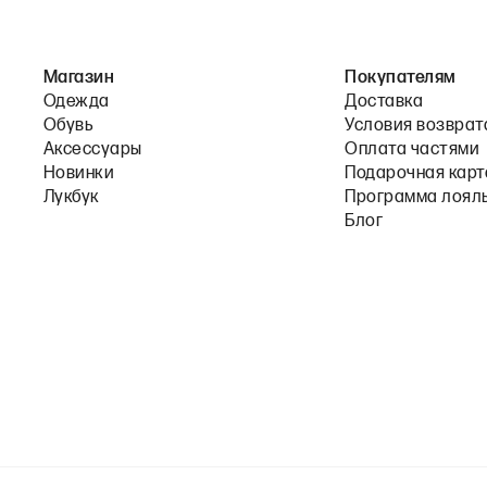
Магазин
Покупателям
Одежда
Доставка
Обувь
Условия возврат
Аксессуары
Оплата частями
Новинки
Подарочная карт
Лукбук
Программа лоял
Блог