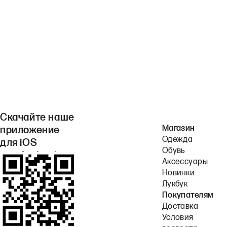
Скачайте наше
Магазин
приложение
Одежда
для iOS
Обувь
или Android.
Аксессуары
Новинки
Лукбук
Покупателям
Доставка
Условия