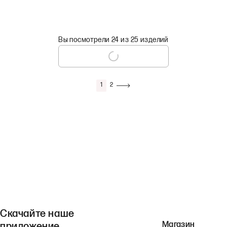
Вы посмотрели 24 из 25 изделий
1
2
Скачайте наше
Магазин