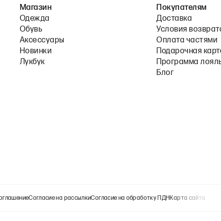
Магазин
Покупателям
Одежда
Доставка
Обувь
Условия возврат
Аксессуары
Оплата частями
Новинки
Подарочная карт
Лукбук
Программа лоял
Блог
оглашение
Согласие на рассылки
Согласие на обработку ПДН
Карта сайта