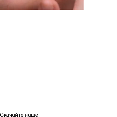
Скачайте наше