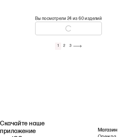
Вы посмотрели 24 из 60 изделий
1
2
3
Скачайте наше
Магазин
приложение