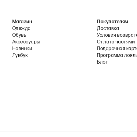
Магазин
Покупателям
Одежда
Доставка
Обувь
Условия возврат
Аксессуары
Оплата частями
Новинки
Подарочная карт
Лукбук
Программа лоял
Блог