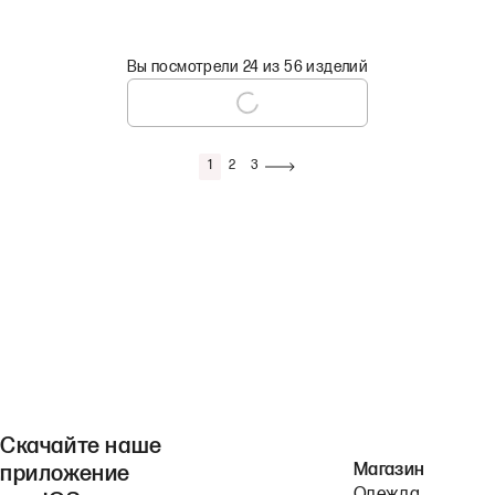
Вы посмотрели 24 из 56 изделий
1
2
3
Скачайте наше
Магазин
приложение