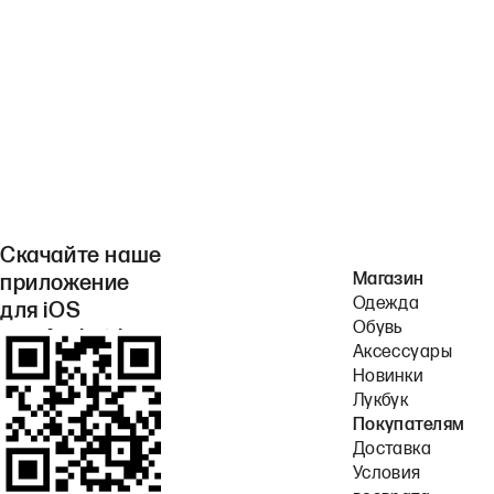
Скачайте наше
Магазин
приложение
Одежда
для iOS
Обувь
или Android.
Аксессуары
Новинки
Лукбук
Покупателям
Доставка
Условия