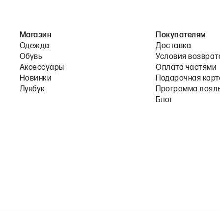
Магазин
Покупателям
Одежда
Доставка
Обувь
Условия возврат
Аксессуары
Оплата частями
Новинки
Подарочная карт
Лукбук
Программа лоял
Блог