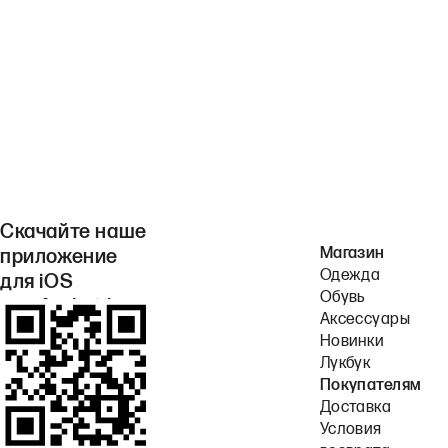
Скачайте наше
Магазин
приложение
Одежда
для iOS
Обувь
или Android.
Аксессуары
Новинки
Лукбук
Покупателям
Доставка
Условия