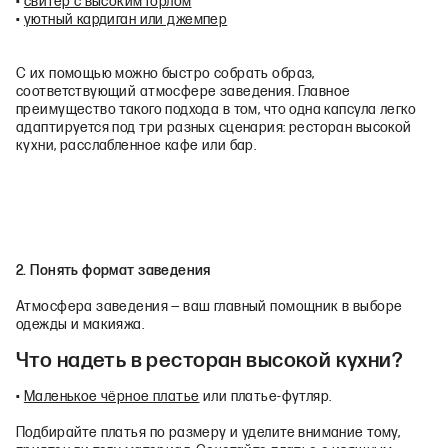
•
свитер с высоким горлом
•
уютный кардиган или джемпер
С их помощью можно быстро собрать образ,
соответствующий атмосфере заведения. Главное
преимущество такого подхода в том, что одна капсула легко
адаптируется под три разных сценария: ресторан высокой
кухни, расслабленное кафе или бар.
2. Понять формат заведения
Атмосфера заведения — ваш главный помощник в выборе
одежды и макияжа.
Что надеть в ресторан высокой кухни?
•
Маленькое чёрное платье
или платье-футляр.
Подбирайте платья по размеру и уделите внимание тому,