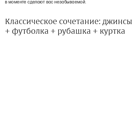
в моменте сделают вас незабываемой.
Классическое сочетание: джинсы
+ футболка + рубашка + куртка