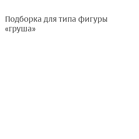
Подборка для типа фигуры
«груша»