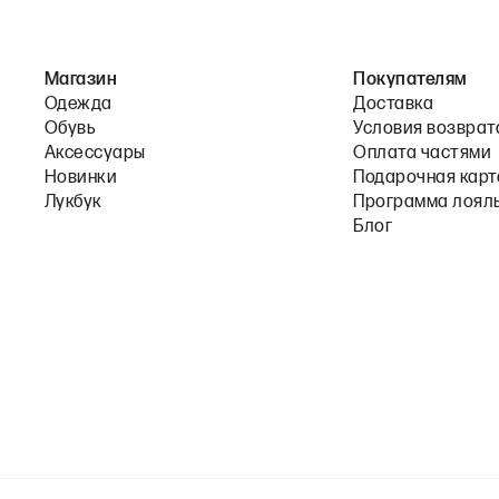
Магазин
Покупателям
Одежда
Доставка
Обувь
Условия возврат
Аксессуары
Оплата частями
Новинки
Подарочная карт
Лукбук
Программа лоял
Блог