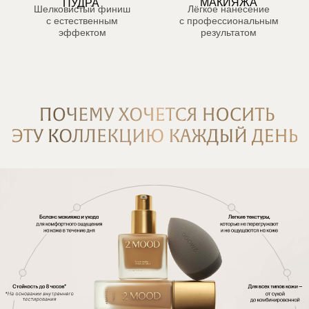
Магазин
Одежда
Обувь
Аксессуары