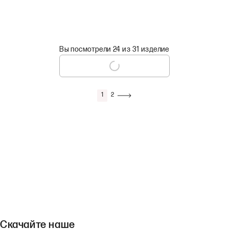
Вы посмотрели 24 из 31 изделие
1
2
Скачайте наше