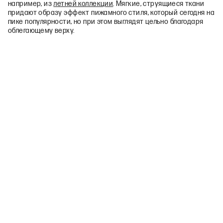
например, из
летней коллекции
. Мягкие, струящиеся ткани
придают образу эффект пижамного стиля, который сегодня на
пике популярности, но при этом выглядят цельно благодаря
облегающему верху.