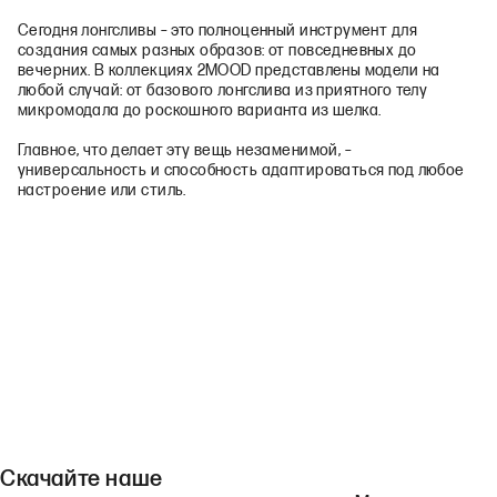
Сегодня лонгсливы – это полноценный инструмент для
создания самых разных образов: от повседневных до
вечерних. В коллекциях 2MOOD представлены модели на
любой случай: от базового лонгслива из приятного телу
микромодала до роскошного варианта из шелка.
Главное, что делает эту вещь незаменимой, –
универсальность и способность адаптироваться под любое
настроение или стиль.
Скачайте наше