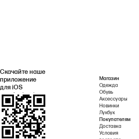
Скачайте наше
Магазин
приложение
Одежда
для iOS
Обувь
или Android.
Аксессуары
Новинки
Лукбук
Покупателям
Доставка
Условия