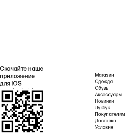
Скачайте наше
Магазин
приложение
Одежда
для iOS
Обувь
или Android.
Аксессуары
Новинки
Лукбук
Покупателям
Доставка
Условия