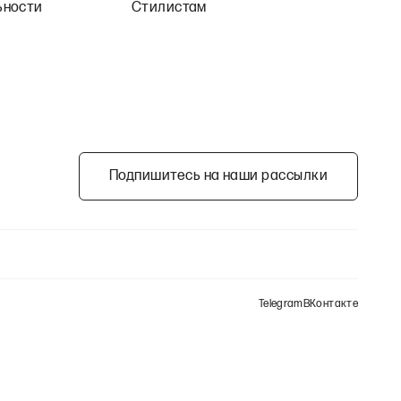
ьности
Стилистам
Подпишитесь на наши рассылки
Telegram
ВКонтакте