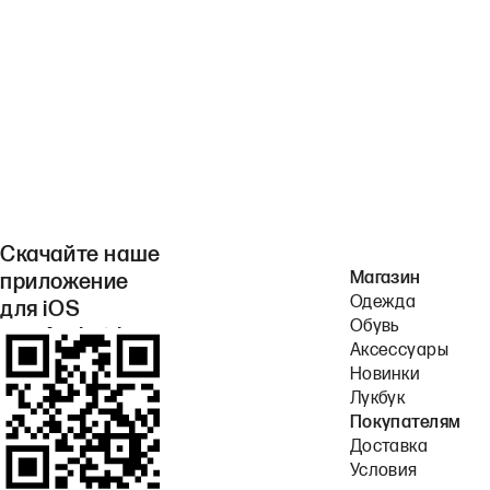
Скачайте наше
Магазин
приложение
Одежда
для iOS
Обувь
или Android.
Аксессуары
Новинки
Лукбук
Покупателям
Доставка
Условия