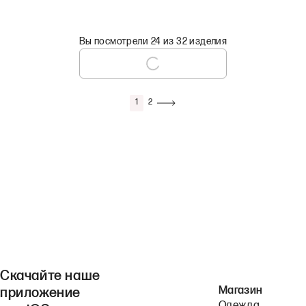
Вы посмотрели 24 из 32 изделия
1
2
Скачайте наше
Магазин
приложение