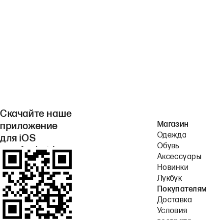
Скачайте наше
Магазин
приложение
Одежда
для iOS
Обувь
или Android.
Аксессуары
Новинки
Лукбук
Покупателям
Доставка
Условия