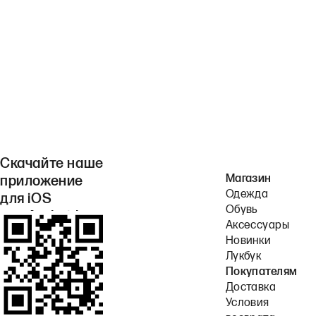
Скачайте наше
Магазин
приложение
Одежда
для iOS
Обувь
или Android.
Аксессуары
Новинки
Лукбук
Покупателям
Доставка
Условия