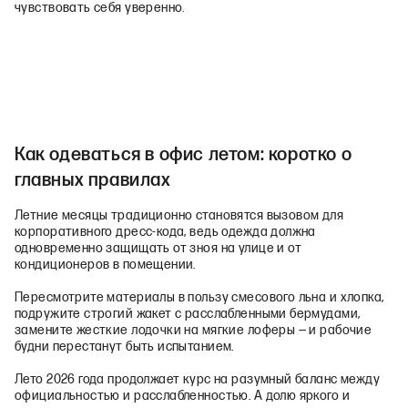
чувствовать себя уверенно.
Как одеваться в офис летом: коротко о
главных правилах
Летние месяцы традиционно становятся вызовом для
корпоративного дресс‑кода, ведь одежда должна
одновременно защищать от зноя на улице и от
кондиционеров в помещении.
Пересмотрите материалы в пользу смесового льна и хлопка,
подружите строгий жакет с расслабленными бермудами,
замените жесткие лодочки на мягкие лоферы — и рабочие
будни перестанут быть испытанием.
Лето 2026 года продолжает курс на разумный баланс между
официальностью и расслабленностью. А долю яркого и