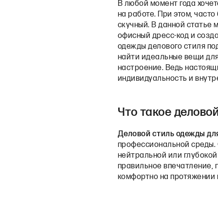
В любой момент года хочет
на работе. При этом, част
скучный. В данной статье 
офисный дресс-код и созд
одежды делового стиля по
найти идеальные вещи для 
настроение. Ведь настоящи
индивидуальность и внутр
Что такое делово
Деловой стиль одежды дл
профессиональной среды. 
нейтральной или глубокой
правильное впечатление, п
комфортно на протяжении 