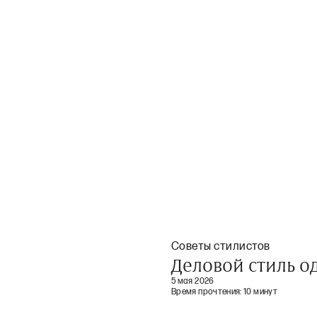
Советы стилистов
Деловой стиль 
5 мая 2026
Время прочтения:
10 минут