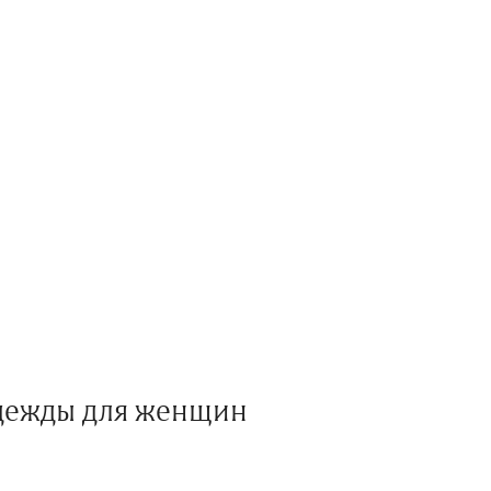
одежды для женщин