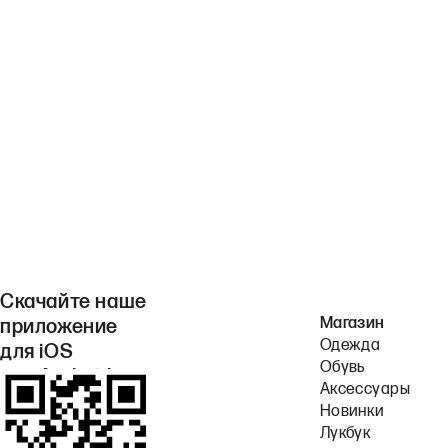
Скачайте наше
Магазин
приложение
Одежда
для iOS
Обувь
или Android.
Аксессуары
Новинки
Лукбук