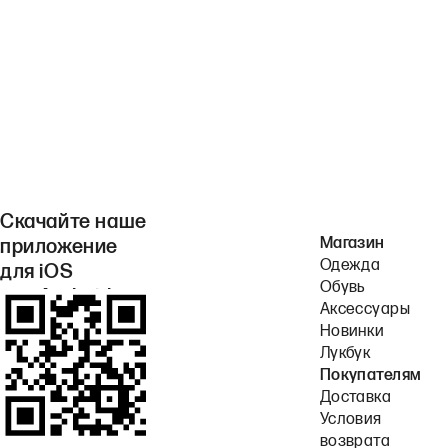
Скачайте наше
Магазин
приложение
Одежда
для iOS
Обувь
или Android.
Аксессуары
Новинки
Лукбук
Покупателям
Доставка
Условия
возврата