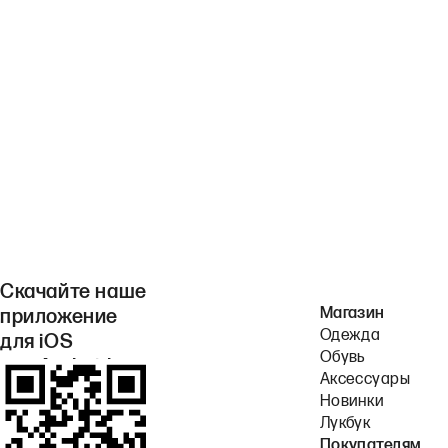
Скачайте наше
Магазин
приложение
Одежда
для iOS
Обувь
или Android.
Аксессуары
Новинки
Лукбук
Покупателям