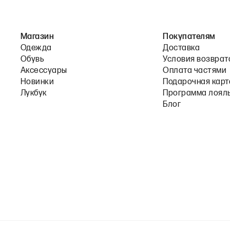
Магазин
Покупателям
Одежда
Доставка
Обувь
Условия возврат
Аксессуары
Оплата частями
Новинки
Подарочная карт
Лукбук
Программа лоял
Блог