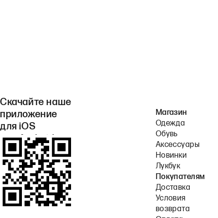
Скачайте наше
Магазин
приложение
Одежда
для iOS
Обувь
или Android.
Аксессуары
Новинки
Лукбук
Покупателям
Доставка
Условия
возврата