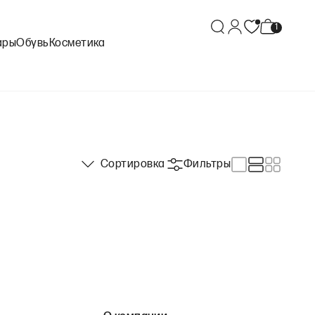
ары
Обувь
Косметика
Сортировка
Фильтры