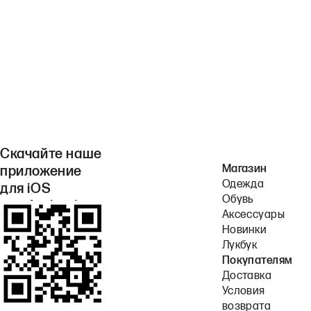
Скачайте наше
Магазин
приложение
Одежда
для iOS
Обувь
или Android.
Аксессуары
Новинки
Лукбук
Покупателям
Доставка
Условия
возврата