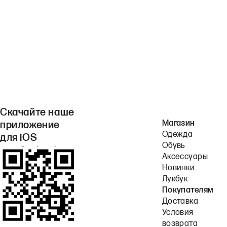
Скачайте наше
Магазин
приложение
Одежда
для iOS
Обувь
или Android.
Аксессуары
Новинки
Лукбук
Покупателям
Доставка
Условия
возврата