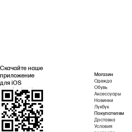
Скачайте наше
Магазин
приложение
Одежда
для iOS
Обувь
или Android.
Аксессуары
Новинки
Лукбук
Покупателям
Доставка
Условия