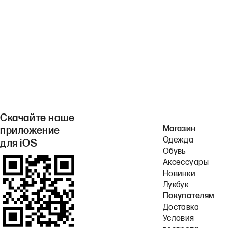
Скачайте наше
Магазин
приложение
Одежда
для iOS
Обувь
или Android.
Аксессуары
Новинки
Лукбук
Покупателям
Доставка
Условия