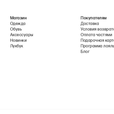
Магазин
Покупателям
Одежда
Доставка
Обувь
Условия возврат
Аксессуары
Оплата частями
Новинки
Подарочная карт
Лукбук
Программа лоял
Блог