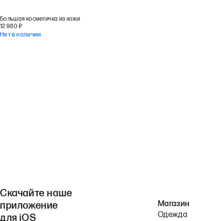
Большая косметичка из кожи
12 980
₽
Нет в наличии
Скачайте наше
Магазин
приложение
Одежда
для iOS