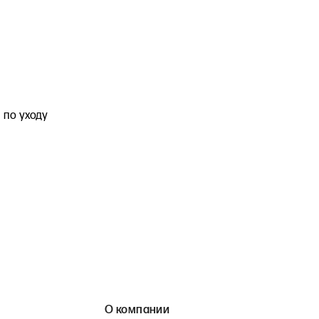
по уходу
О компании