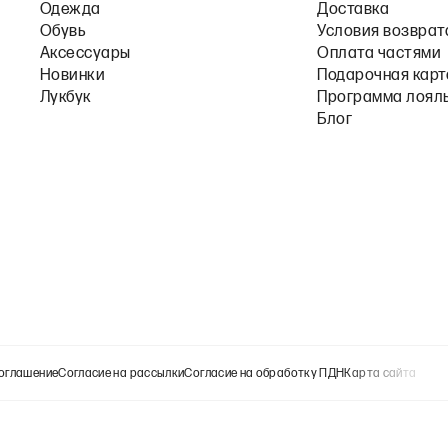
Одежда
Доставка
Обувь
Условия возврат
Аксессуары
Оплата частями
Новинки
Подарочная карт
Лукбук
Программа лоял
Блог
оглашение
Согласие на рассылки
Согласие на обработку ПДН
Карта сайта