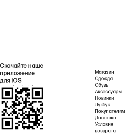
Скачайте наше
Магазин
приложение
Одежда
для iOS
Обувь
или Android.
Аксессуары
Новинки
Лукбук
Покупателям
Доставка
Условия
возврата