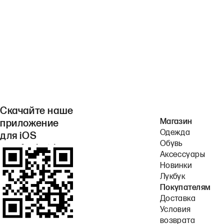
Скачайте наше
Магазин
приложение
Одежда
для iOS
Обувь
или Android.
Аксессуары
Новинки
Лукбук
Покупателям
Доставка
Условия
возврата