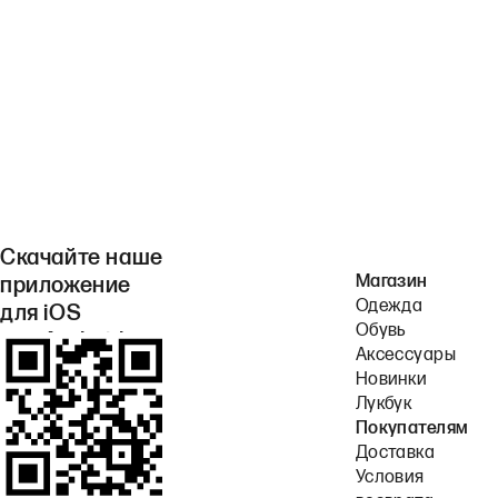
Скачайте наше
Магазин
приложение
Одежда
для iOS
Обувь
или Android.
Аксессуары
Новинки
Лукбук
Покупателям
Доставка
Условия