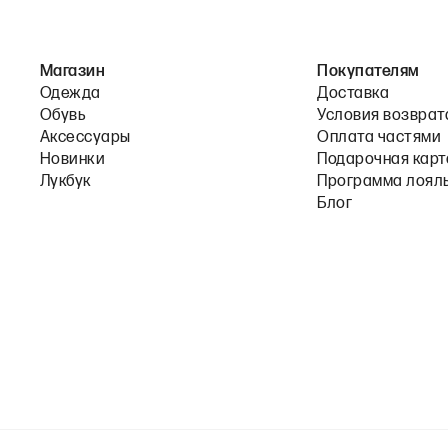
Магазин
Покупателям
Одежда
Доставка
Обувь
Условия возврат
Аксессуары
Оплата частями
Новинки
Подарочная карт
Лукбук
Программа лоял
Блог