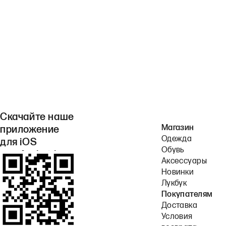
Скачайте наше
Магазин
приложение
Одежда
для iOS
Обувь
или Android.
Аксессуары
Новинки
Лукбук
Покупателям
Доставка
Условия