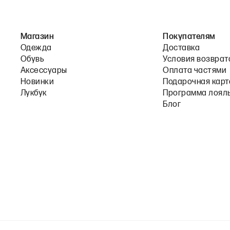
Магазин
Покупателям
Одежда
Доставка
Обувь
Условия возврат
Аксессуары
Оплата частями
Новинки
Подарочная карт
Лукбук
Программа лоял
Блог