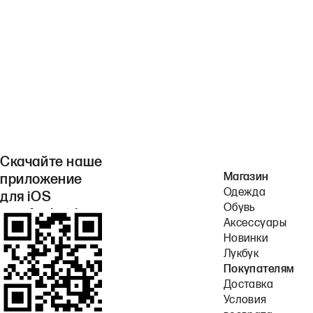
Скачайте наше
Магазин
приложение
Одежда
для iOS
Обувь
или Android.
Аксессуары
Новинки
Лукбук
Покупателям
Доставка
Условия