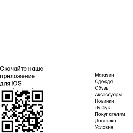
Скачайте наше
Магазин
приложение
Одежда
для iOS
Обувь
или Android.
Аксессуары
Новинки
Лукбук
Покупателям
Доставка
Условия